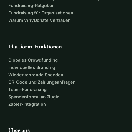
Fundraising-Ratgeber
Fundraising für Organisationen
Warum WhyDonate Vertrauen
Plattform-Funktionen
Globales Crowdfunding
Individuelles Branding
Wiederkehrende Spenden
QR-Code und Zahlungsanfragen
Team-Fundraising
Spendenformular-Plugin
Zapier-Integration
Über uns