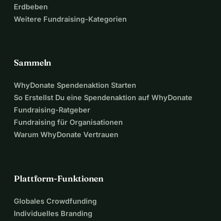
Erdbeben
Weitere Fundraising-Kategorien
Sammeln
WhyDonate Spendenaktion Starten
So Erstellst Du eine Spendenaktion auf WhyDonate
Fundraising-Ratgeber
Fundraising für Organisationen
Warum WhyDonate Vertrauen
Plattform-Funktionen
Globales Crowdfunding
Individuelles Branding