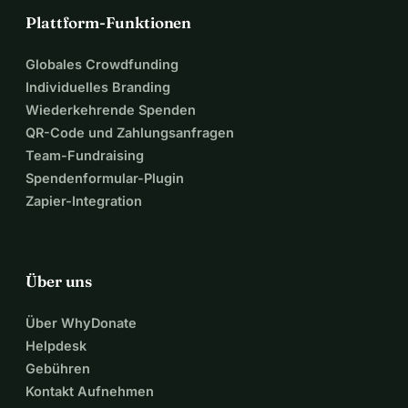
Plattform-Funktionen
Globales Crowdfunding
Individuelles Branding
Wiederkehrende Spenden
QR-Code und Zahlungsanfragen
Team-Fundraising
Spendenformular-Plugin
Zapier-Integration
Über uns
Über WhyDonate
Helpdesk
Gebühren
Kontakt Aufnehmen