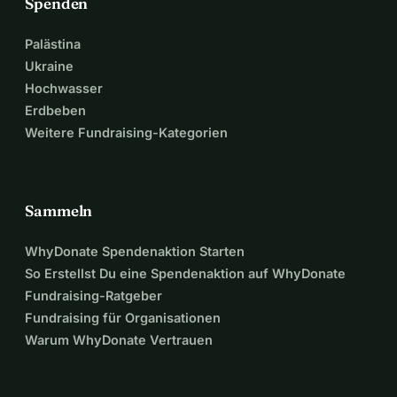
Spenden
Palästina
Ukraine
Hochwasser
Erdbeben
Weitere Fundraising-Kategorien
Sammeln
WhyDonate Spendenaktion Starten
So Erstellst Du eine Spendenaktion auf WhyDonate
Fundraising-Ratgeber
Fundraising für Organisationen
Warum WhyDonate Vertrauen