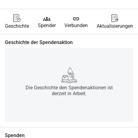
groups
link
Spender
Verbunden
Geschichte
Aktualisierungen
Geschichte der Spendenaktion
Die Geschichte den Spendenaktionen ist
derzeit in Arbeit.
Spenden