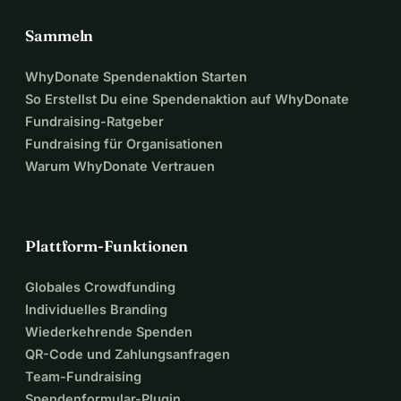
Sammeln
WhyDonate Spendenaktion Starten
So Erstellst Du eine Spendenaktion auf WhyDonate
Fundraising-Ratgeber
Fundraising für Organisationen
Warum WhyDonate Vertrauen
Plattform-Funktionen
Globales Crowdfunding
Individuelles Branding
Wiederkehrende Spenden
QR-Code und Zahlungsanfragen
Team-Fundraising
Spendenformular-Plugin