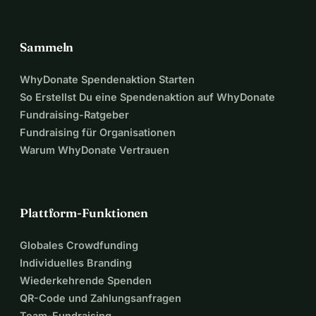
Sammeln
WhyDonate Spendenaktion Starten
So Erstellst Du eine Spendenaktion auf WhyDonate
Fundraising-Ratgeber
Fundraising für Organisationen
Warum WhyDonate Vertrauen
Plattform-Funktionen
Globales Crowdfunding
Individuelles Branding
Wiederkehrende Spenden
QR-Code und Zahlungsanfragen
Team-Fundraising