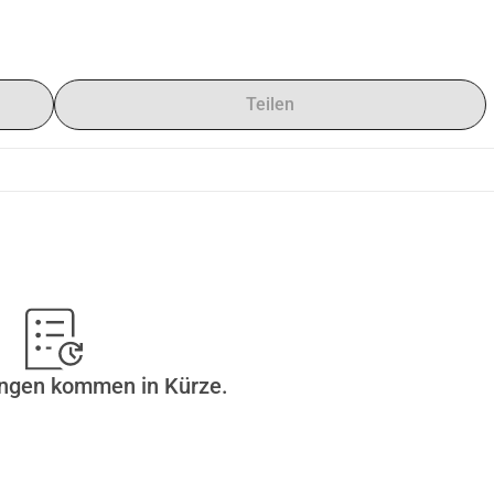
Teilen
ungen kommen in Kürze.