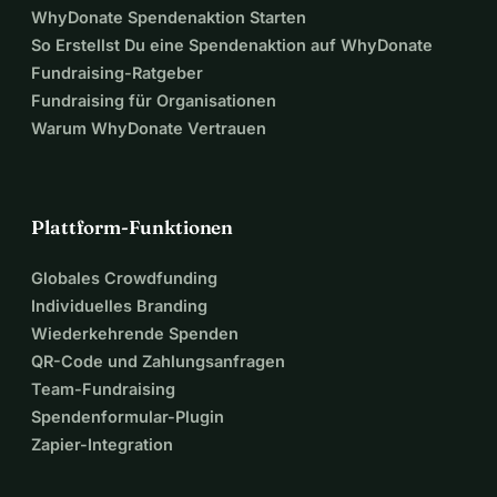
WhyDonate Spendenaktion Starten
So Erstellst Du eine Spendenaktion auf WhyDonate
Fundraising-Ratgeber
Fundraising für Organisationen
Warum WhyDonate Vertrauen
Plattform-Funktionen
Globales Crowdfunding
Individuelles Branding
Wiederkehrende Spenden
QR-Code und Zahlungsanfragen
Team-Fundraising
Spendenformular-Plugin
Zapier-Integration