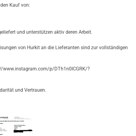
den Kauf von:
eliefert und unterstützen aktiv deren Arbeit.
ungen von Hurkit an die Lieferanten sind zur vollständigen
ps://www.instagram.com/p/DTh1n0ICGRK/?
darität und Vertrauen.