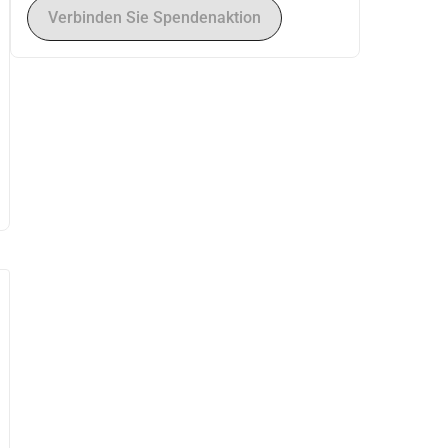
Verbinden Sie Spendenaktion