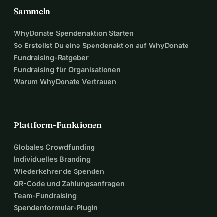
Sammeln
WhyDonate Spendenaktion Starten
So Erstellst Du eine Spendenaktion auf WhyDonate
Fundraising-Ratgeber
Fundraising für Organisationen
Warum WhyDonate Vertrauen
Plattform-Funktionen
Globales Crowdfunding
Individuelles Branding
Wiederkehrende Spenden
QR-Code und Zahlungsanfragen
Team-Fundraising
Spendenformular-Plugin