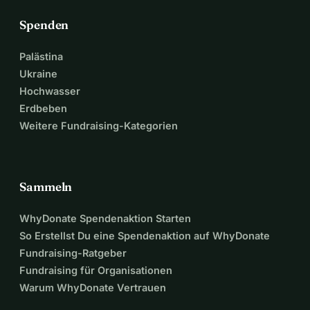
Spenden
Palästina
Ukraine
Hochwasser
Erdbeben
Weitere Fundraising-Kategorien
Sammeln
WhyDonate Spendenaktion Starten
So Erstellst Du eine Spendenaktion auf WhyDonate
Fundraising-Ratgeber
Fundraising für Organisationen
Warum WhyDonate Vertrauen