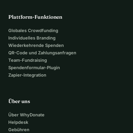
Plattform-Funktionen
Globales Crowdfunding
Individuelles Branding
Wiederkehrende Spenden
QR-Code und Zahlungsanfragen
Team-Fundraising
Spendenformular-Plugin
Zapier-Integration
Über uns
Über WhyDonate
Helpdesk
Gebühren