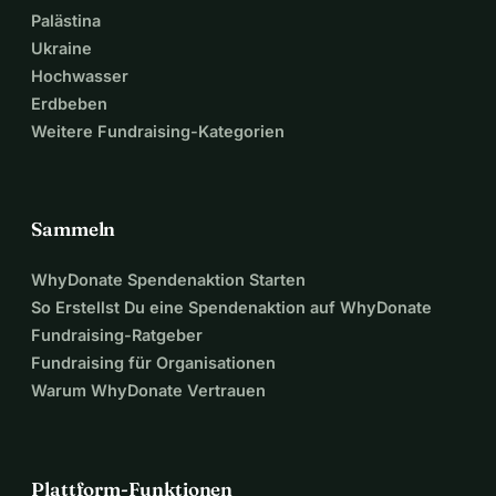
Palästina
Ukraine
Hochwasser
Erdbeben
Weitere Fundraising-Kategorien
Sammeln
WhyDonate Spendenaktion Starten
So Erstellst Du eine Spendenaktion auf WhyDonate
Fundraising-Ratgeber
Fundraising für Organisationen
Warum WhyDonate Vertrauen
Plattform-Funktionen