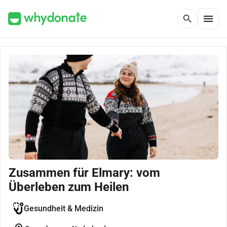
menu
search
Zusammen für Elmary: vom
Überleben zum Heilen
Gesundheit & Medizin