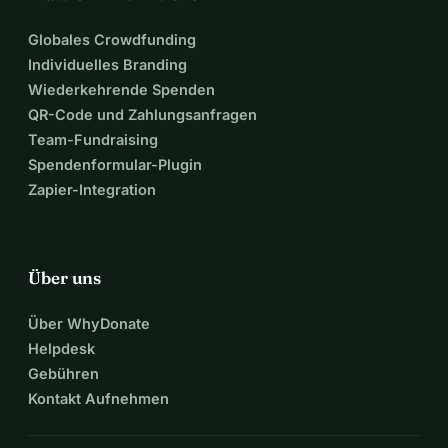
Globales Crowdfunding
Individuelles Branding
Wiederkehrende Spenden
QR-Code und Zahlungsanfragen
Team-Fundraising
Spendenformular-Plugin
Zapier-Integration
Über uns
Über WhyDonate
Helpdesk
Gebühren
Kontakt Aufnehmen