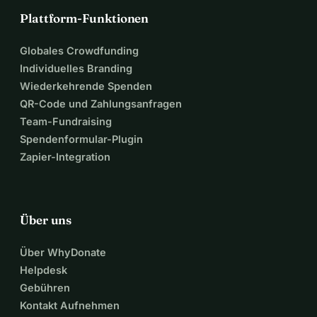
Plattform-Funktionen
Globales Crowdfunding
Individuelles Branding
Wiederkehrende Spenden
QR-Code und Zahlungsanfragen
Team-Fundraising
Spendenformular-Plugin
Zapier-Integration
Über uns
Über WhyDonate
Helpdesk
Gebühren
Kontakt Aufnehmen