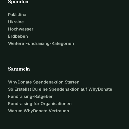
Spenden
Palästina
Ukraine
Hochwasser
Erdbeben
Weitere Fundraising-Kategorien
Sammeln
WhyDonate Spendenaktion Starten
So Erstellst Du eine Spendenaktion auf WhyDonate
Fundraising-Ratgeber
Fundraising für Organisationen
Warum WhyDonate Vertrauen