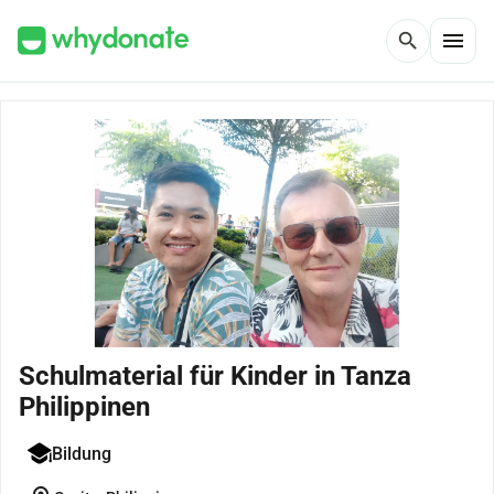
menu
search
Schulmaterial für Kinder in Tanza
Philippinen
Bildung