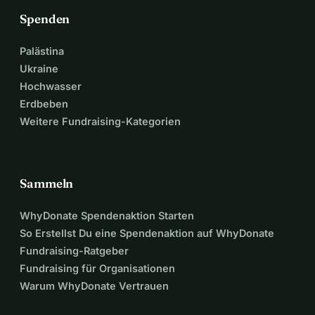
Spenden
Palästina
Ukraine
Hochwasser
Erdbeben
Weitere Fundraising-Kategorien
Sammeln
WhyDonate Spendenaktion Starten
So Erstellst Du eine Spendenaktion auf WhyDonate
Fundraising-Ratgeber
Fundraising für Organisationen
Warum WhyDonate Vertrauen