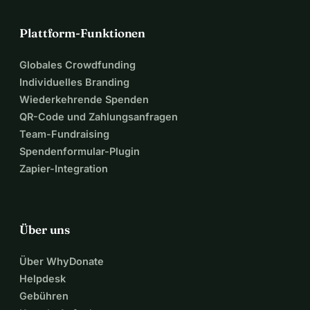
Plattform-Funktionen
Globales Crowdfunding
Individuelles Branding
Wiederkehrende Spenden
QR-Code und Zahlungsanfragen
Team-Fundraising
Spendenformular-Plugin
Zapier-Integration
Über uns
Über WhyDonate
Helpdesk
Gebühren