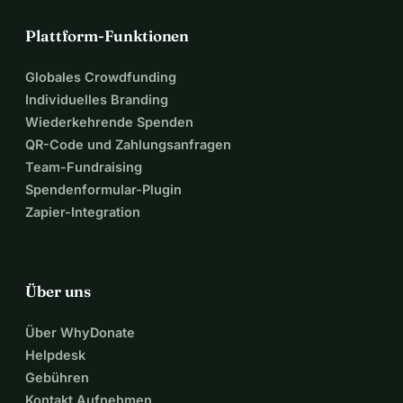
Plattform-Funktionen
Globales Crowdfunding
Individuelles Branding
Wiederkehrende Spenden
QR-Code und Zahlungsanfragen
Team-Fundraising
Spendenformular-Plugin
Zapier-Integration
Über uns
Über WhyDonate
Helpdesk
Gebühren
Kontakt Aufnehmen