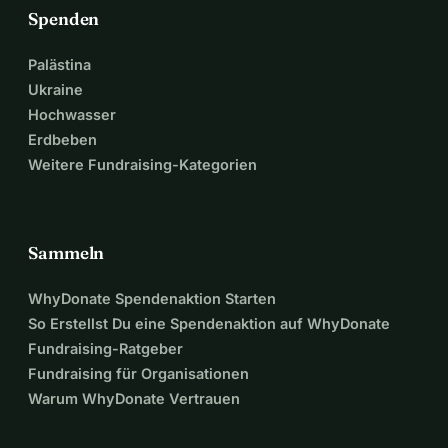
Spenden
Palästina
Ukraine
Hochwasser
Erdbeben
Weitere Fundraising-Kategorien
Sammeln
WhyDonate Spendenaktion Starten
So Erstellst Du eine Spendenaktion auf WhyDonate
Fundraising-Ratgeber
Fundraising für Organisationen
Warum WhyDonate Vertrauen