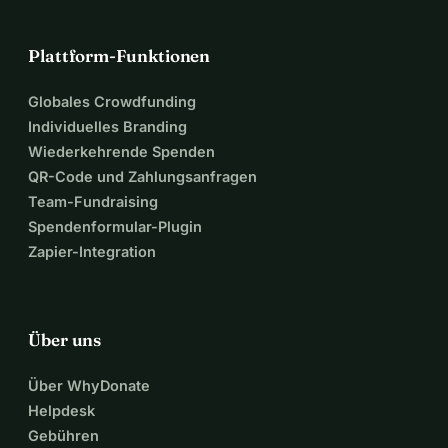
Plattform-Funktionen
Globales Crowdfunding
Individuelles Branding
Wiederkehrende Spenden
QR-Code und Zahlungsanfragen
Team-Fundraising
Spendenformular-Plugin
Zapier-Integration
Über uns
Über WhyDonate
Helpdesk
Gebühren