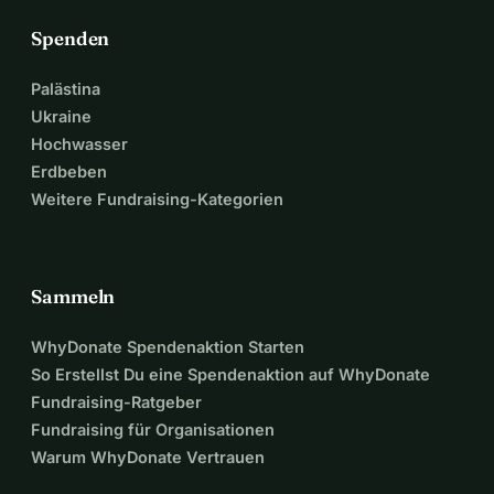
Spenden
Palästina
Ukraine
Hochwasser
Erdbeben
Weitere Fundraising-Kategorien
Sammeln
WhyDonate Spendenaktion Starten
So Erstellst Du eine Spendenaktion auf WhyDonate
Fundraising-Ratgeber
Fundraising für Organisationen
Warum WhyDonate Vertrauen