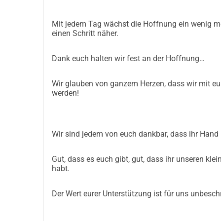
Mit jedem Tag wächst die Hoffnung ein wenig me
einen Schritt näher.
Dank euch halten wir fest an der Hoffnung…
Wir glauben von ganzem Herzen, dass wir mit eur
werden!
Wir sind jedem von euch dankbar, dass ihr Hand
Gut, dass es euch gibt, gut, dass ihr unseren kl
habt.
Der Wert eurer Unterstützung ist für uns unbesch