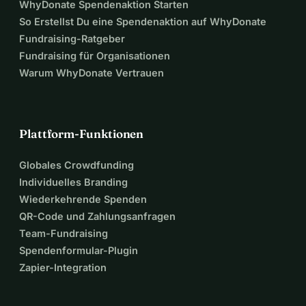
WhyDonate Spendenaktion Starten
So Erstellst Du eine Spendenaktion auf WhyDonate
Fundraising-Ratgeber
Fundraising für Organisationen
Warum WhyDonate Vertrauen
Plattform-Funktionen
Globales Crowdfunding
Individuelles Branding
Wiederkehrende Spenden
QR-Code und Zahlungsanfragen
Team-Fundraising
Spendenformular-Plugin
Zapier-Integration