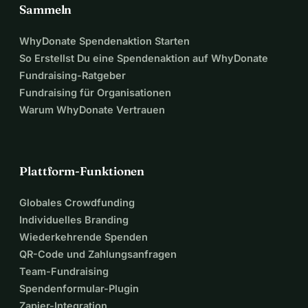
Sammeln
WhyDonate Spendenaktion Starten
So Erstellst Du eine Spendenaktion auf WhyDonate
Fundraising-Ratgeber
Fundraising für Organisationen
Warum WhyDonate Vertrauen
Plattform-Funktionen
Globales Crowdfunding
Individuelles Branding
Wiederkehrende Spenden
QR-Code und Zahlungsanfragen
Team-Fundraising
Spendenformular-Plugin
Zapier-Integration