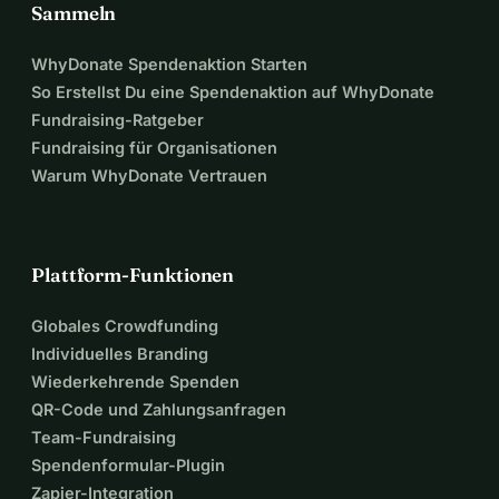
Sammeln
WhyDonate Spendenaktion Starten
So Erstellst Du eine Spendenaktion auf WhyDonate
Fundraising-Ratgeber
Fundraising für Organisationen
Warum WhyDonate Vertrauen
Plattform-Funktionen
Globales Crowdfunding
Individuelles Branding
Wiederkehrende Spenden
QR-Code und Zahlungsanfragen
Team-Fundraising
Spendenformular-Plugin
Zapier-Integration