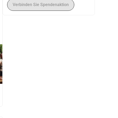
Verbinden Sie Spendenaktion