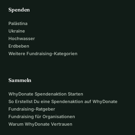
Spenden
Palästina
Ukraine
Hochwasser
Erdbeben
Weitere Fundraising-Kategorien
Sammeln
WhyDonate Spendenaktion Starten
So Erstellst Du eine Spendenaktion auf WhyDonate
Fundraising-Ratgeber
Fundraising für Organisationen
Warum WhyDonate Vertrauen