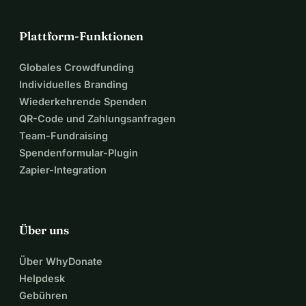
Plattform-Funktionen
Globales Crowdfunding
Individuelles Branding
Wiederkehrende Spenden
QR-Code und Zahlungsanfragen
Team-Fundraising
Spendenformular-Plugin
Zapier-Integration
Über uns
Über WhyDonate
Helpdesk
Gebühren