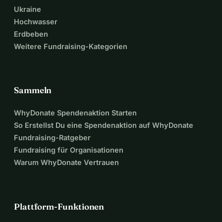
Ukraine
Hochwasser
Erdbeben
Weitere Fundraising-Kategorien
Sammeln
WhyDonate Spendenaktion Starten
So Erstellst Du eine Spendenaktion auf WhyDonate
Fundraising-Ratgeber
Fundraising für Organisationen
Warum WhyDonate Vertrauen
Plattform-Funktionen