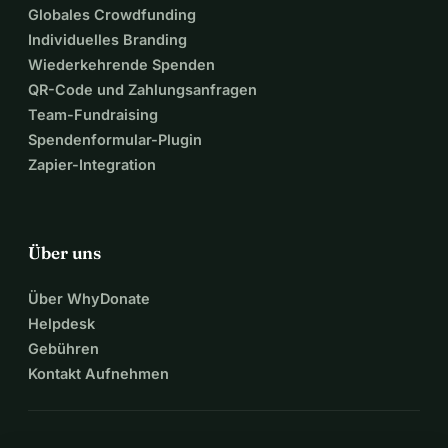
Globales Crowdfunding
Individuelles Branding
Wiederkehrende Spenden
QR-Code und Zahlungsanfragen
Team-Fundraising
Spendenformular-Plugin
Zapier-Integration
Über uns
Über WhyDonate
Helpdesk
Gebühren
Kontakt Aufnehmen