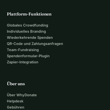
Plattform-Funktionen
Globales Crowdfunding
Individuelles Branding
Wiederkehrende Spenden
QR-Code und Zahlungsanfragen
Team-Fundraising
Spendenformular-Plugin
Zapier-Integration
Über uns
Über WhyDonate
Helpdesk
Gebühren