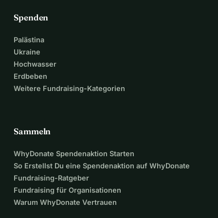
Spenden
Palästina
Ukraine
Hochwasser
Erdbeben
Weitere Fundraising-Kategorien
Sammeln
WhyDonate Spendenaktion Starten
So Erstellst Du eine Spendenaktion auf WhyDonate
Fundraising-Ratgeber
Fundraising für Organisationen
Warum WhyDonate Vertrauen