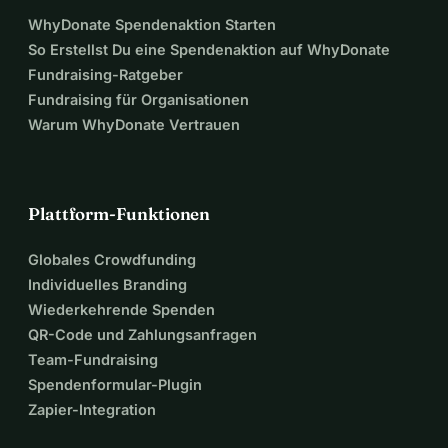
WhyDonate Spendenaktion Starten
So Erstellst Du eine Spendenaktion auf WhyDonate
Fundraising-Ratgeber
Fundraising für Organisationen
Warum WhyDonate Vertrauen
Plattform-Funktionen
Globales Crowdfunding
Individuelles Branding
Wiederkehrende Spenden
QR-Code und Zahlungsanfragen
Team-Fundraising
Spendenformular-Plugin
Zapier-Integration