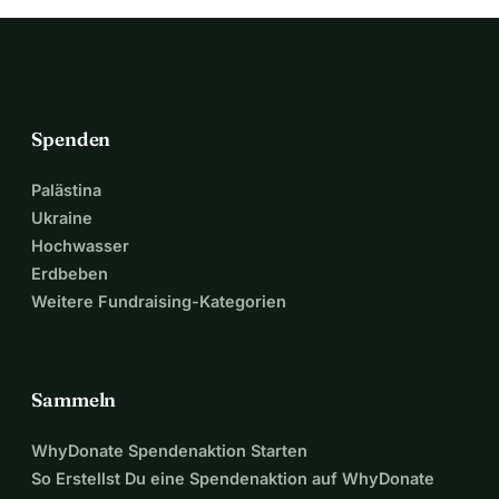
Spenden
Palästina
Ukraine
Hochwasser
Erdbeben
Weitere Fundraising-Kategorien
Sammeln
WhyDonate Spendenaktion Starten
So Erstellst Du eine Spendenaktion auf WhyDonate