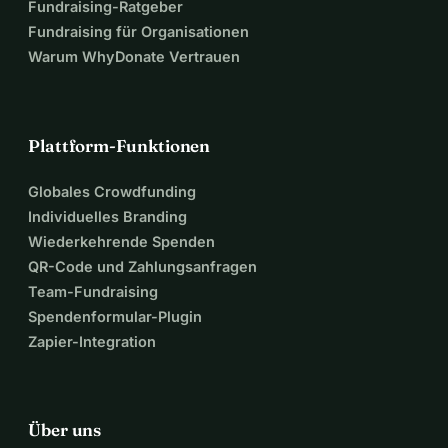
Fundraising-Ratgeber
Fundraising für Organisationen
Warum WhyDonate Vertrauen
Plattform-Funktionen
Globales Crowdfunding
Individuelles Branding
Wiederkehrende Spenden
QR-Code und Zahlungsanfragen
Team-Fundraising
Spendenformular-Plugin
Zapier-Integration
Über uns