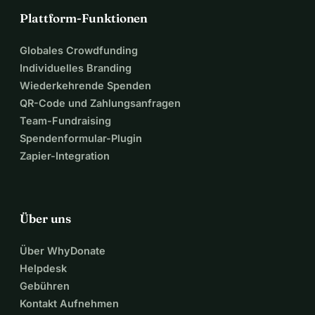
Plattform-Funktionen
Globales Crowdfunding
Individuelles Branding
Wiederkehrende Spenden
QR-Code und Zahlungsanfragen
Team-Fundraising
Spendenformular-Plugin
Zapier-Integration
Über uns
Über WhyDonate
Helpdesk
Gebühren
Kontakt Aufnehmen