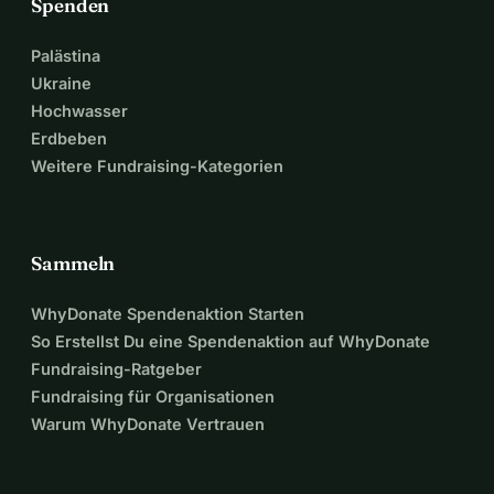
Spenden
Palästina
Ukraine
Hochwasser
Erdbeben
Weitere Fundraising-Kategorien
Sammeln
WhyDonate Spendenaktion Starten
So Erstellst Du eine Spendenaktion auf WhyDonate
Fundraising-Ratgeber
Fundraising für Organisationen
Warum WhyDonate Vertrauen