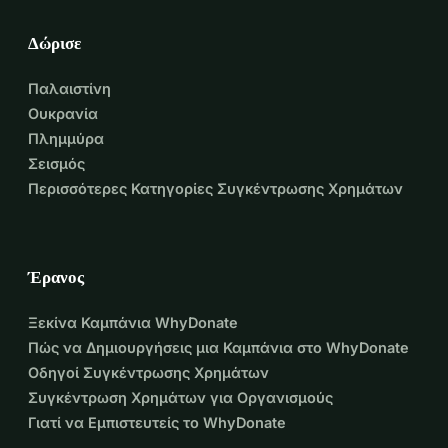
Δώρισε
Παλαιστίνη
Ουκρανία
Πλημμύρα
Σεισμός
Περισσότερες Κατηγορίες Συγκέντρωσης Χρημάτων
Έρανος
Ξεκίνα Καμπάνια WhyDonate
Πώς να Δημιουργήσεις μια Καμπάνια στο WhyDonate
Οδηγοί Συγκέντρωσης Χρημάτων
Συγκέντρωση Χρημάτων για Οργανισμούς
Γιατί να Εμπιστευτείς το WhyDonate