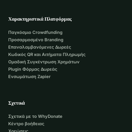
Χαρακτηριστικά Πλατφόρμας
Παγκόσμιο Crowdfunding
Προσαρμοσμένο Branding
Επαναλαμβανόμενες Δωρεές
Κωδικός QR και Αιτήματα Πληρωμής
Ομαδική Συγκέντρωση Χρημάτων
Plugin Φόρμας Δωρεάς
Ενσωμάτωση Zapier
Σχετικά
Σχετικά με το WhyDonate
Κέντρο βοήθειας
Χρεώσεις