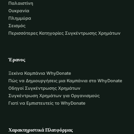
Παλαιστίνη
Ουκρανία
Πλημμύρα
Σεισμός
Περισσότερες Κατηγορίες Συγκέντρωσης Χρημάτων
Έρανος
Ξεκίνα Καμπάνια WhyDonate
Πώς να Δημιουργήσεις μια Καμπάνια στο WhyDonate
Οδηγοί Συγκέντρωσης Χρημάτων
Συγκέντρωση Χρημάτων για Οργανισμούς
Γιατί να Εμπιστευτείς το WhyDonate
Χαρακτηριστικά Πλατφόρμας