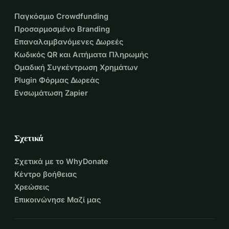
Παγκόσμιο Crowdfunding
Προσαρμοσμένο Branding
Επαναλαμβανόμενες Δωρεές
Κωδικός QR και Αιτήματα Πληρωμής
Ομαδική Συγκέντρωση Χρημάτων
Plugin Φόρμας Δωρεάς
Ενσωμάτωση Zapier
Σχετικά
Σχετικά με το WhyDonate
Κέντρο βοήθειας
Χρεώσεις
Επικοινώνησε Μαζί μας