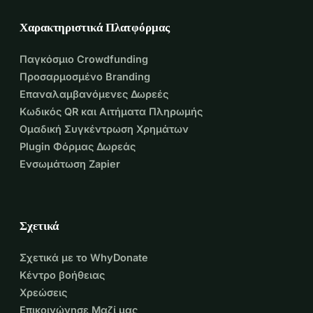
Χαρακτηριστικά Πλατφόρμας
Παγκόσμιο Crowdfunding
Προσαρμοσμένο Branding
Επαναλαμβανόμενες Δωρεές
Κωδικός QR και Αιτήματα Πληρωμής
Ομαδική Συγκέντρωση Χρημάτων
Plugin Φόρμας Δωρεάς
Ενσωμάτωση Zapier
Σχετικά
Σχετικά με το WhyDonate
Κέντρο βοήθειας
Χρεώσεις
Επικοινώνησε Μαζί μας