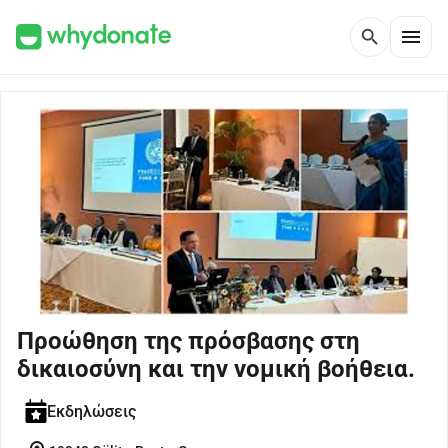
menu
search
Προώθηση της πρόσβασης στη
δικαιοσύνη και την νομική βοήθεια.
Εκδηλώσεις