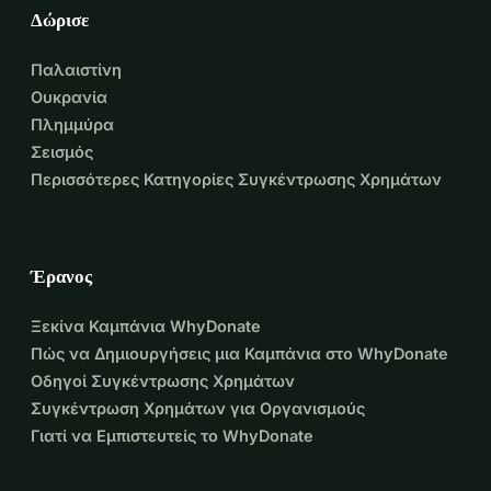
Δώρισε
Παλαιστίνη
Ουκρανία
Πλημμύρα
Σεισμός
Περισσότερες Κατηγορίες Συγκέντρωσης Χρημάτων
Έρανος
Ξεκίνα Καμπάνια WhyDonate
Πώς να Δημιουργήσεις μια Καμπάνια στο WhyDonate
Οδηγοί Συγκέντρωσης Χρημάτων
Συγκέντρωση Χρημάτων για Οργανισμούς
Γιατί να Εμπιστευτείς το WhyDonate