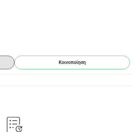
Κοινοποίηση