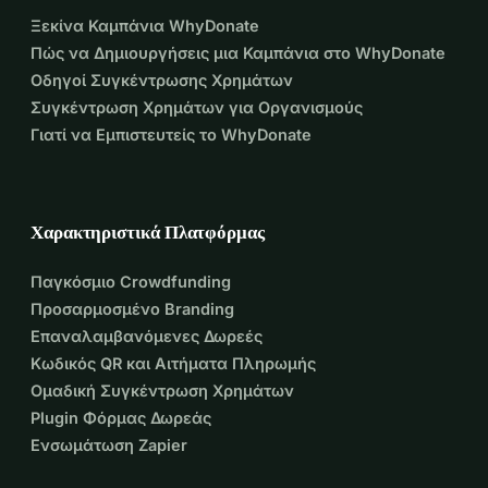
Ξεκίνα Καμπάνια WhyDonate
Πώς να Δημιουργήσεις μια Καμπάνια στο WhyDonate
Οδηγοί Συγκέντρωσης Χρημάτων
Συγκέντρωση Χρημάτων για Οργανισμούς
Γιατί να Εμπιστευτείς το WhyDonate
Χαρακτηριστικά Πλατφόρμας
Παγκόσμιο Crowdfunding
Προσαρμοσμένο Branding
Επαναλαμβανόμενες Δωρεές
Κωδικός QR και Αιτήματα Πληρωμής
Ομαδική Συγκέντρωση Χρημάτων
Plugin Φόρμας Δωρεάς
Ενσωμάτωση Zapier