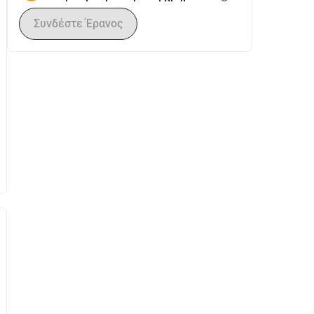
Συνδέστε Έρανος