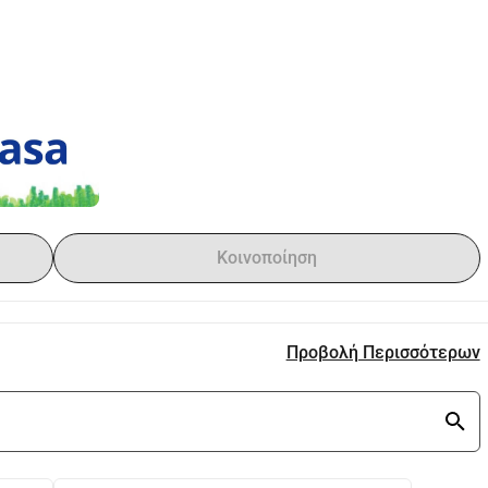
Κοινοποίηση
Προβολή Περισσότερων