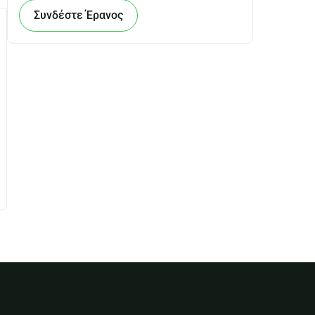
Συνδέστε Έρανος