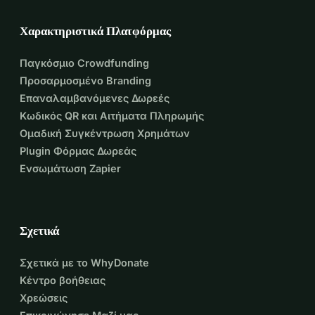
Χαρακτηριστικά Πλατφόρμας
Παγκόσμιο Crowdfunding
Προσαρμοσμένο Branding
Επαναλαμβανόμενες Δωρεές
Κωδικός QR και Αιτήματα Πληρωμής
Ομαδική Συγκέντρωση Χρημάτων
Plugin Φόρμας Δωρεάς
Ενσωμάτωση Zapier
Σχετικά
Σχετικά με το WhyDonate
Κέντρο βοήθειας
Χρεώσεις