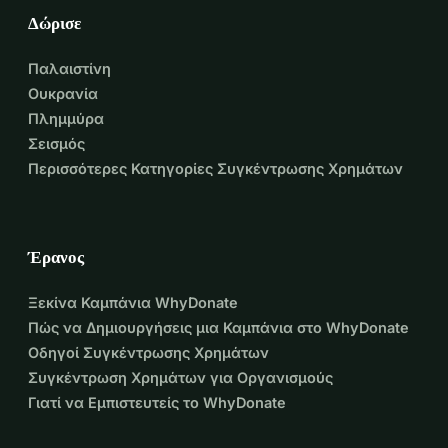
Δώρισε
Παλαιστίνη
Ουκρανία
Πλημμύρα
Σεισμός
Περισσότερες Κατηγορίες Συγκέντρωσης Χρημάτων
Έρανος
Ξεκίνα Καμπάνια WhyDonate
Πώς να Δημιουργήσεις μια Καμπάνια στο WhyDonate
Οδηγοί Συγκέντρωσης Χρημάτων
Συγκέντρωση Χρημάτων για Οργανισμούς
Γιατί να Εμπιστευτείς το WhyDonate