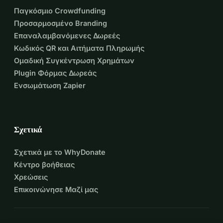
Παγκόσμιο Crowdfunding
Προσαρμοσμένο Branding
Επαναλαμβανόμενες Δωρεές
Κωδικός QR και Αιτήματα Πληρωμής
Ομαδική Συγκέντρωση Χρημάτων
Plugin Φόρμας Δωρεάς
Ενσωμάτωση Zapier
Σχετικά
Σχετικά με το WhyDonate
Κέντρο βοήθειας
Χρεώσεις
Επικοινώνησε Μαζί μας