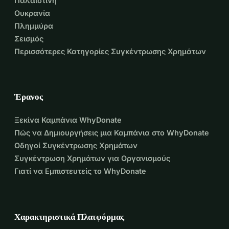
Παλαιστίνη
Ουκρανία
Πλημμύρα
Σεισμός
Περισσότερες Κατηγορίες Συγκέντρωσης Χρημάτων
Έρανος
Ξεκίνα Καμπάνια WhyDonate
Πώς να Δημιουργήσεις μια Καμπάνια στο WhyDonate
Οδηγοί Συγκέντρωσης Χρημάτων
Συγκέντρωση Χρημάτων για Οργανισμούς
Γιατί να Εμπιστευτείς το WhyDonate
Χαρακτηριστικά Πλατφόρμας