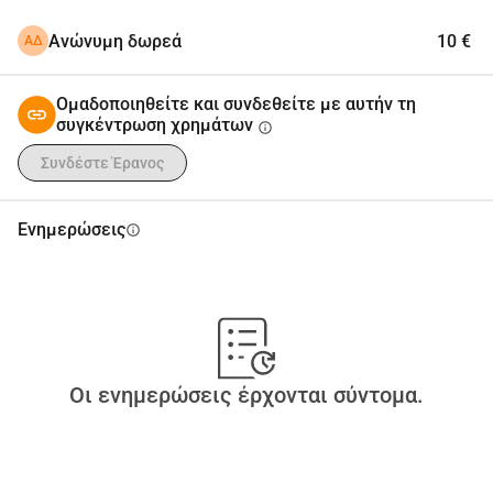
Ανώνυμη δωρεά
10 €
ΑΔ
Ομαδοποιηθείτε και συνδεθείτε με αυτήν τη
συγκέντρωση χρημάτων
info
Συνδέστε Έρανος
Ενημερώσεις
info
Οι ενημερώσεις έρχονται σύντομα.