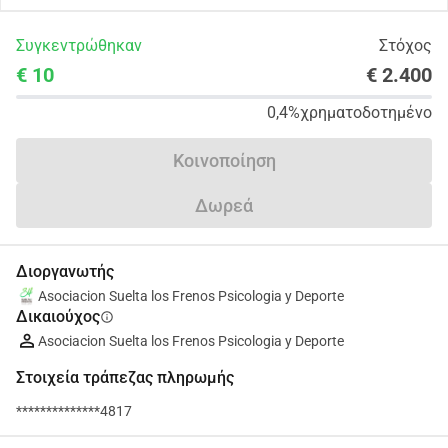
Συγκεντρώθηκαν
Στόχος
€ 10
€ 2.400
0,4%
χρηματοδοτημένο
Κοινοποίηση
Δωρεά
Διοργανωτής
Asociacion Suelta los Frenos Psicologia y Deporte
Δικαιούχος
info
Asociacion Suelta los Frenos Psicologia y Deporte
Στοιχεία τράπεζας πληρωμής
**************4817