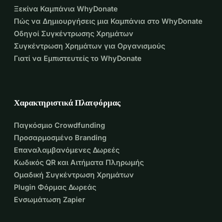
Ξεκίνα Καμπάνια WhyDonate
Πώς να Δημιουργήσεις μια Καμπάνια στο WhyDonate
Οδηγοί Συγκέντρωσης Χρημάτων
Συγκέντρωση Χρημάτων για Οργανισμούς
Γιατί να Εμπιστευτείς το WhyDonate
Χαρακτηριστικά Πλατφόρμας
Παγκόσμιο Crowdfunding
Προσαρμοσμένο Branding
Επαναλαμβανόμενες Δωρεές
Κωδικός QR και Αιτήματα Πληρωμής
Ομαδική Συγκέντρωση Χρημάτων
Plugin Φόρμας Δωρεάς
Ενσωμάτωση Zapier