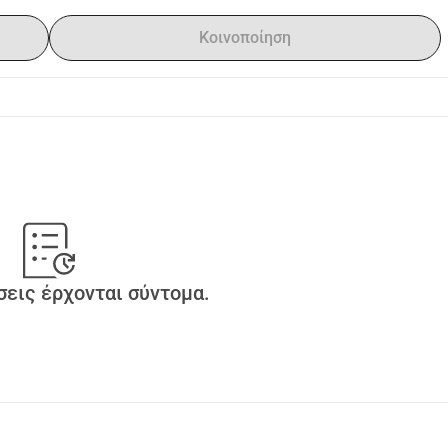
Κοινοποίηση
εις έρχονται σύντομα.