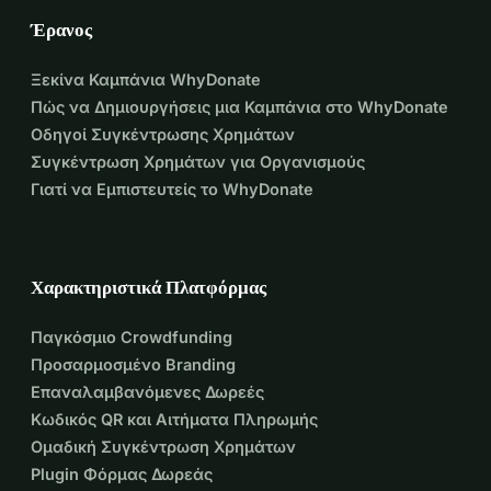
Έρανος
Ξεκίνα Καμπάνια WhyDonate
Πώς να Δημιουργήσεις μια Καμπάνια στο WhyDonate
Οδηγοί Συγκέντρωσης Χρημάτων
Συγκέντρωση Χρημάτων για Οργανισμούς
Γιατί να Εμπιστευτείς το WhyDonate
Χαρακτηριστικά Πλατφόρμας
Παγκόσμιο Crowdfunding
Προσαρμοσμένο Branding
Επαναλαμβανόμενες Δωρεές
Κωδικός QR και Αιτήματα Πληρωμής
Ομαδική Συγκέντρωση Χρημάτων
Plugin Φόρμας Δωρεάς