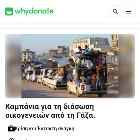
menu
search
Καμπάνια για τη διάσωση
οικογενειών από τη Γάζα.
Κρίση και Έκτακτη ανάγκη