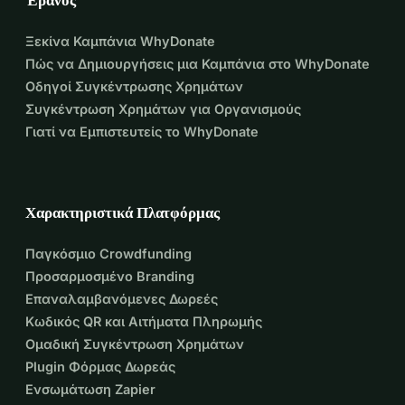
Ξεκίνα Καμπάνια WhyDonate
Πώς να Δημιουργήσεις μια Καμπάνια στο WhyDonate
Οδηγοί Συγκέντρωσης Χρημάτων
Συγκέντρωση Χρημάτων για Οργανισμούς
Γιατί να Εμπιστευτείς το WhyDonate
Χαρακτηριστικά Πλατφόρμας
Παγκόσμιο Crowdfunding
Προσαρμοσμένο Branding
Επαναλαμβανόμενες Δωρεές
Κωδικός QR και Αιτήματα Πληρωμής
Ομαδική Συγκέντρωση Χρημάτων
Plugin Φόρμας Δωρεάς
Ενσωμάτωση Zapier