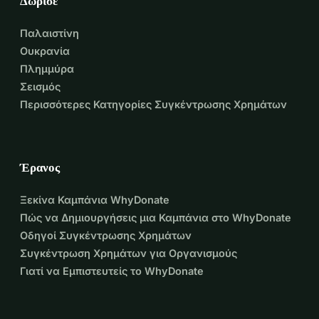
Δώρισε
Παλαιστίνη
Ουκρανία
Πλημμύρα
Σεισμός
Περισσότερες Κατηγορίες Συγκέντρωσης Χρημάτων
Έρανος
Ξεκίνα Καμπάνια WhyDonate
Πώς να Δημιουργήσεις μια Καμπάνια στο WhyDonate
Οδηγοί Συγκέντρωσης Χρημάτων
Συγκέντρωση Χρημάτων για Οργανισμούς
Γιατί να Εμπιστευτείς το WhyDonate