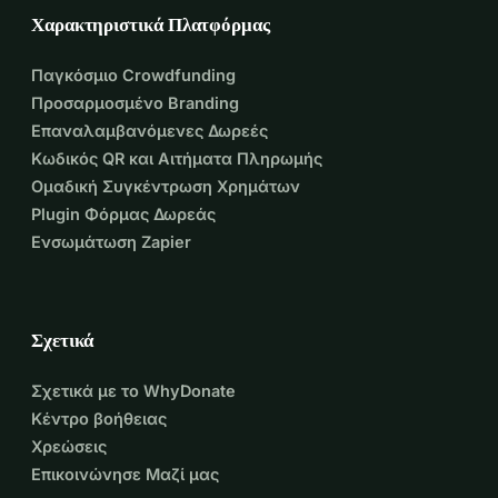
Χαρακτηριστικά Πλατφόρμας
Παγκόσμιο Crowdfunding
Προσαρμοσμένο Branding
Επαναλαμβανόμενες Δωρεές
Κωδικός QR και Αιτήματα Πληρωμής
Ομαδική Συγκέντρωση Χρημάτων
Plugin Φόρμας Δωρεάς
Ενσωμάτωση Zapier
Σχετικά
Σχετικά με το WhyDonate
Κέντρο βοήθειας
Χρεώσεις
Επικοινώνησε Μαζί μας