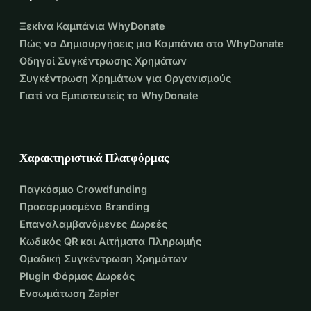
Ξεκίνα Καμπάνια WhyDonate
Πώς να Δημιουργήσεις μια Καμπάνια στο WhyDonate
Οδηγοί Συγκέντρωσης Χρημάτων
Συγκέντρωση Χρημάτων για Οργανισμούς
Γιατί να Εμπιστευτείς το WhyDonate
Χαρακτηριστικά Πλατφόρμας
Παγκόσμιο Crowdfunding
Προσαρμοσμένο Branding
Επαναλαμβανόμενες Δωρεές
Κωδικός QR και Αιτήματα Πληρωμής
Ομαδική Συγκέντρωση Χρημάτων
Plugin Φόρμας Δωρεάς
Ενσωμάτωση Zapier