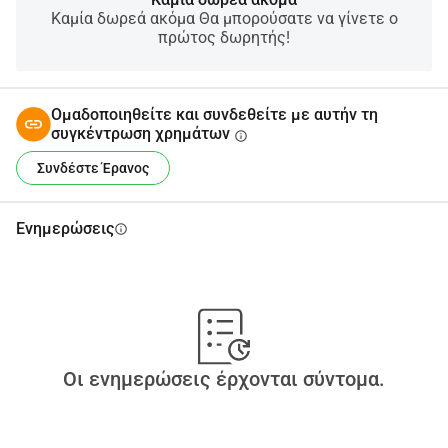
Καμία δωρεά ακόμα Θα μπορούσατε να γίνετε ο
πρώτος δωρητής!
Ομαδοποιηθείτε και συνδεθείτε με αυτήν τη
συγκέντρωση χρημάτων
info
Συνδέστε Έρανος
Ενημερώσεις
info
Οι ενημερώσεις έρχονται σύντομα.