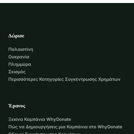
Δώρισε
Παλαιστίνη
Ουκρανία
Πλημμύρα
Σεισμός
Περισσότερες Κατηγορίες Συγκέντρωσης Χρημάτων
Έρανος
Ξεκίνα Καμπάνια WhyDonate
Πώς να Δημιουργήσεις μια Καμπάνια στο WhyDonate