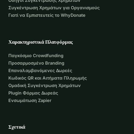
Οδηγοί Συγκέντρωσης Χρημάτων
Συγκέντρωση Χρημάτων για Οργανισμούς
Γιατί να Εμπιστευτείς το WhyDonate
Χαρακτηριστικά Πλατφόρμας
Παγκόσμιο Crowdfunding
Προσαρμοσμένο Branding
Επαναλαμβανόμενες Δωρεές
Κωδικός QR και Αιτήματα Πληρωμής
Ομαδική Συγκέντρωση Χρημάτων
Plugin Φόρμας Δωρεάς
Ενσωμάτωση Zapier
Σχετικά