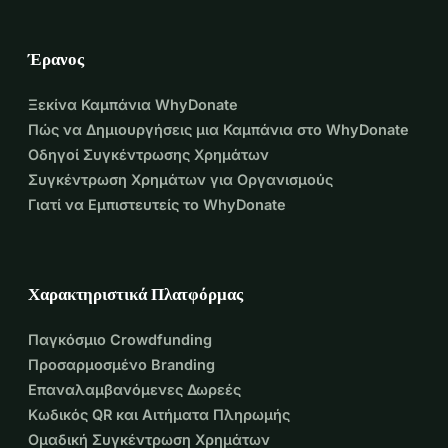
Έρανος
Ξεκίνα Καμπάνια WhyDonate
Πώς να Δημιουργήσεις μια Καμπάνια στο WhyDonate
Οδηγοί Συγκέντρωσης Χρημάτων
Συγκέντρωση Χρημάτων για Οργανισμούς
Γιατί να Εμπιστευτείς το WhyDonate
Χαρακτηριστικά Πλατφόρμας
Παγκόσμιο Crowdfunding
Προσαρμοσμένο Branding
Επαναλαμβανόμενες Δωρεές
Κωδικός QR και Αιτήματα Πληρωμής
Ομαδική Συγκέντρωση Χρημάτων