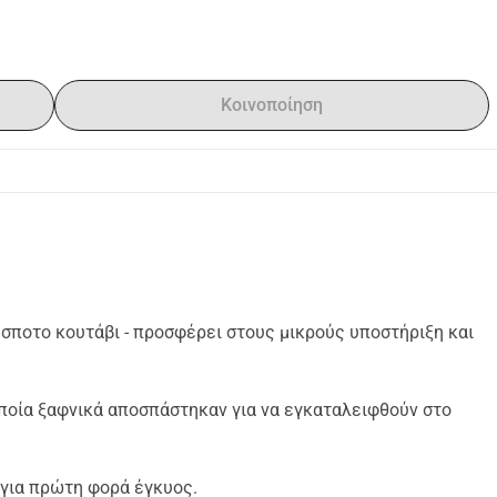
Κοινοποίηση
έσποτο κουτάβι - προσφέρει στους μικρούς υποστήριξη και
οποία ξαφνικά αποσπάστηκαν για να εγκαταλειφθούν στο
 για πρώτη φορά έγκυος.