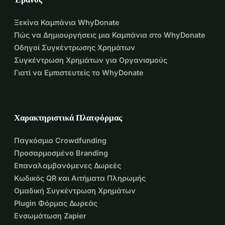
Ξεκίνα Καμπάνια WhyDonate
Πώς να Δημιουργήσεις μια Καμπάνια στο WhyDonate
Οδηγοί Συγκέντρωσης Χρημάτων
Συγκέντρωση Χρημάτων για Οργανισμούς
Γιατί να Εμπιστευτείς το WhyDonate
Χαρακτηριστικά Πλατφόρμας
Παγκόσμιο Crowdfunding
Προσαρμοσμένο Branding
Επαναλαμβανόμενες Δωρεές
Κωδικός QR και Αιτήματα Πληρωμής
Ομαδική Συγκέντρωση Χρημάτων
Plugin Φόρμας Δωρεάς
Ενσωμάτωση Zapier