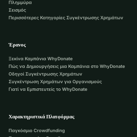
Πλημμύρα
Σεισμός
Περισσότερες Κατηγορίες Συγκέντρωσης Χρημάτων
Έρανος
Ξεκίνα Καμπάνια WhyDonate
Πώς να Δημιουργήσεις μια Καμπάνια στο WhyDonate
Οδηγοί Συγκέντρωσης Χρημάτων
Συγκέντρωση Χρημάτων για Οργανισμούς
Γιατί να Εμπιστευτείς το WhyDonate
Χαρακτηριστικά Πλατφόρμας
Παγκόσμιο Crowdfunding