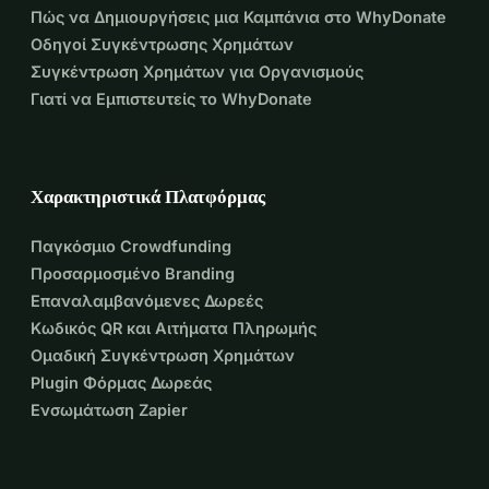
Πώς να Δημιουργήσεις μια Καμπάνια στο WhyDonate
Οδηγοί Συγκέντρωσης Χρημάτων
Συγκέντρωση Χρημάτων για Οργανισμούς
Γιατί να Εμπιστευτείς το WhyDonate
Χαρακτηριστικά Πλατφόρμας
Παγκόσμιο Crowdfunding
Προσαρμοσμένο Branding
Επαναλαμβανόμενες Δωρεές
Κωδικός QR και Αιτήματα Πληρωμής
Ομαδική Συγκέντρωση Χρημάτων
Plugin Φόρμας Δωρεάς
Ενσωμάτωση Zapier