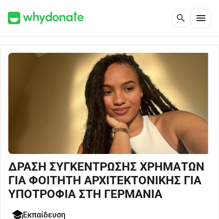
menu
search
ΔΡΑΣΗ ΣΥΓΚΕΝΤΡΩΣΗΣ ΧΡΗΜΑΤΩΝ
ΓΙΑ ΦΟΙΤΗΤΗ ΑΡΧΙΤΕΚΤΟΝΙΚΗΣ ΓΙΑ
ΥΠΟΤΡΟΦΙΑ ΣΤΗ ΓΕΡΜΑΝΙΑ
Εκπαίδευση