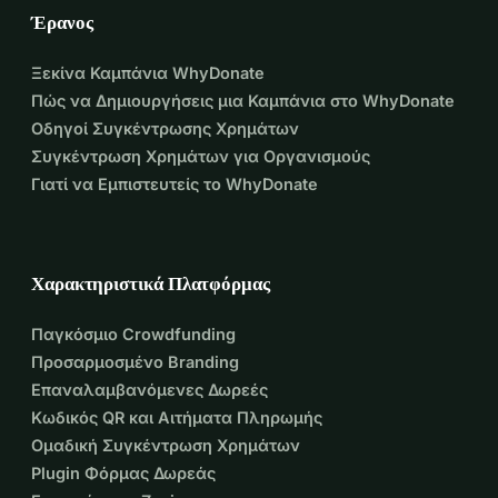
Έρανος
Ξεκίνα Καμπάνια WhyDonate
Πώς να Δημιουργήσεις μια Καμπάνια στο WhyDonate
Οδηγοί Συγκέντρωσης Χρημάτων
Συγκέντρωση Χρημάτων για Οργανισμούς
Γιατί να Εμπιστευτείς το WhyDonate
Χαρακτηριστικά Πλατφόρμας
Παγκόσμιο Crowdfunding
Προσαρμοσμένο Branding
Επαναλαμβανόμενες Δωρεές
Κωδικός QR και Αιτήματα Πληρωμής
Ομαδική Συγκέντρωση Χρημάτων
Plugin Φόρμας Δωρεάς