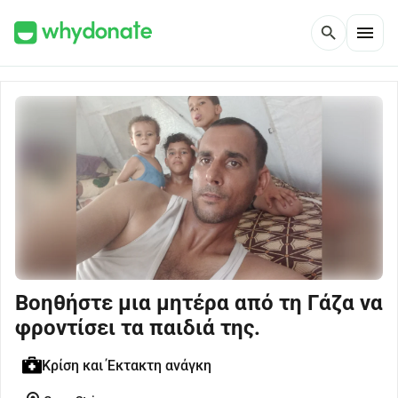
menu
search
Βοηθήστε μια μητέρα από τη Γάζα να
φροντίσει τα παιδιά της.
Κρίση και Έκτακτη ανάγκη