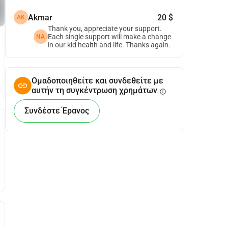
Akmar
20 $
AK
Thank you, appreciate your support.
Each single support will make a change
NA
in our kid health and life. Thanks again.
Ομαδοποιηθείτε και συνδεθείτε με
αυτήν τη συγκέντρωση χρημάτων
info
Συνδέστε Έρανος